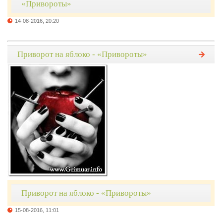
«Привороты»
14-08-2016, 20:20
Приворот на яблоко - «Привороты»
Приворот на яблоко - «Привороты»
15-08-2016, 11:01