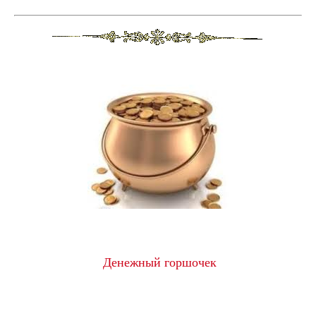
Денежный горшочек