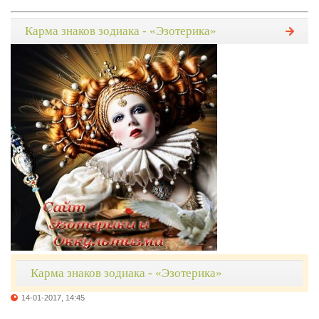
Карма знаков зодиака - «Эзотерика»
Карма знаков зодиака - «Эзотерика»
14-01-2017, 14:45