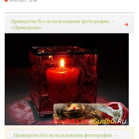
14-01-2017, 10:38
Привороты без использования фотографии. -
«Привороты»
Привороты без использования фотографии. -