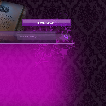
Вход на сайт