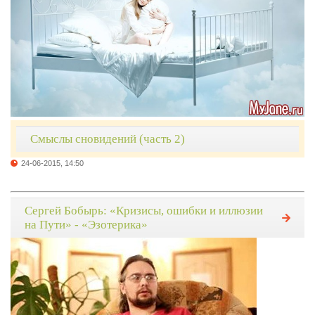
Смыслы сновидений (часть 2)
24-06-2015, 14:50
Сергей Бобырь: «Кризисы, ошибки и иллюзии
на Пути» - «Эзотерика»