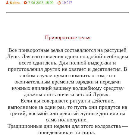
Kobra
7-06-2013, 15:00
19 247
Приворотные зелья
Все приворотные зелья составляются на растущей
Луне. Для изготовления одних снадобий необходим
всего один день. Для полной выдержки и
приготовления других не хватает и десятилетия. В
любом случае нужно помнить о том, что
окончательным временем зарядки и передачи
нужных влияний вашему волшебному средству
должны стать ночи «светлой Луны».
Если вы совершаете ритуал и действие,
выполнимое за один раз, то пусть они придутся на
третий, восьмой или девятый лунные дни или на
само полнолуние.
Традиционные дни недели для этого колдовства —
понедельник и пятница.