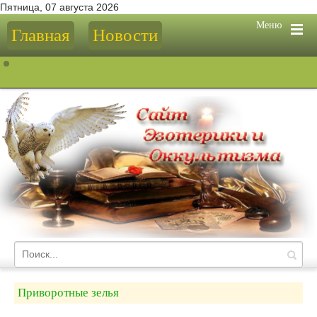
Пятница, 07 августа 2026
Меню
Главная
Новости
Приворотные зелья