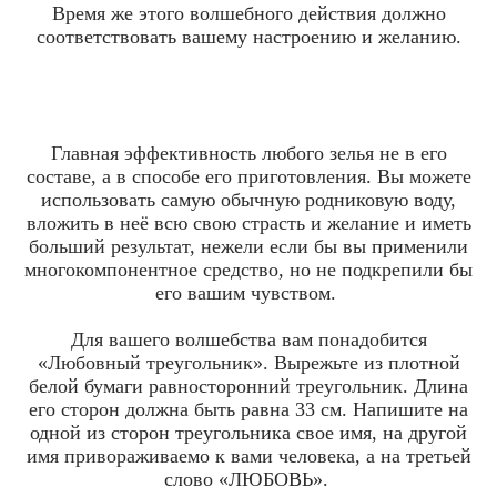
Время же этого волшебного действия должно
соответствовать вашему настроению и желанию.
Главная эффективность любого зелья не в его
составе, а в способе его приготовления. Вы можете
использовать самую обычную родниковую воду,
вложить в неё всю свою страсть и желание и иметь
больший результат, нежели если бы вы применили
многокомпонентное средство, но не подкрепили бы
его вашим чувством.
Для вашего волшебства вам понадобится
«Любовный треугольник». Вырежьте из плотной
белой бумаги равносторонний треугольник. Длина
его сторон должна быть равна 33 см. Напишите на
одной из сторон треугольника свое имя, на другой
имя привораживаемо к вами человека, а на третьей
слово «ЛЮБОВЬ».