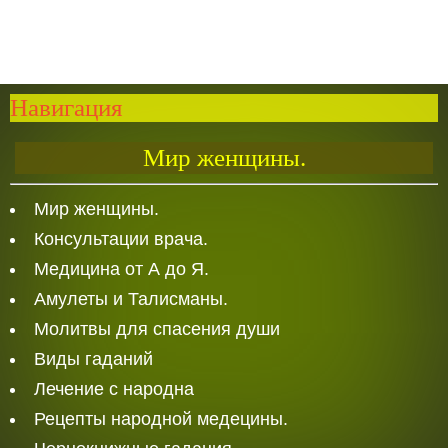
Навигация
Мир женщины.
Мир женщины.
Консультации врача.
Медицина от А до Я.
Амулеты и Талисманы.
Молитвы для спасения души
Виды гаданий
Лечение с народна
Рецепты народной медецины.