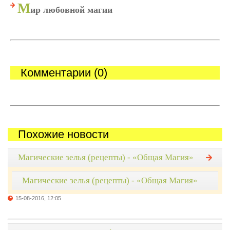
М
ир любовной магии
Комментарии (0)
Похожие новости
Магические зелья (рецепты) - «Общая Магия»
Магические зелья (рецепты) - «Общая Магия»
15-08-2016, 12:05