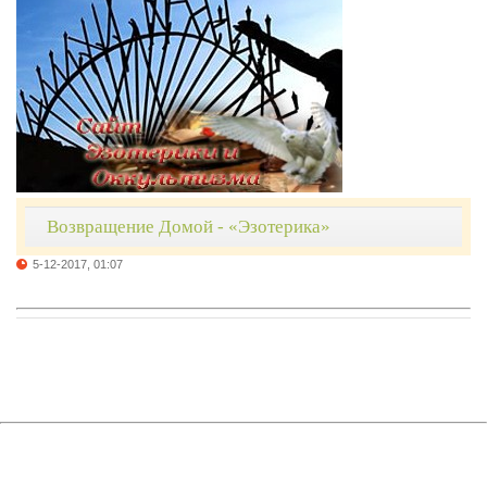
Возвращение Домой - «Эзотерика»
5-12-2017, 01:07