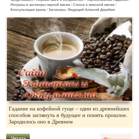
Ритуалы и заговоры черной магии
/
Статьи о женской магии
/
Консультации врача
/
Заговоры
/
Ведущий-Алексей Дерябин
Гадание на кофейной гуще – один из древнейших
способов заглянуть в будущее и понять прошлое.
Зародилось оно в Древнем
Читать