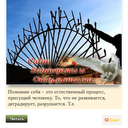
Познание себя – это естественный процесс,
присущий человеку. То, что не развивается,
деградирует, разрушается. Т.е.
Читать
Олег