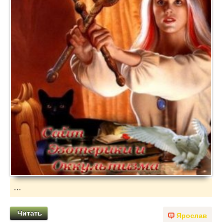
...
Читать
Ярослав