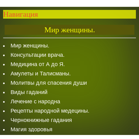
Навигация
Мир женщины.
Мир женщины.
Консультации врача.
Медицина от А до Я.
Амулеты и Талисманы.
Молитвы для спасения души
Виды гаданий
Лечение с народна
Рецепты народной медецины.
Чернокнижные гадания
Магия здоровья
Белая Магия