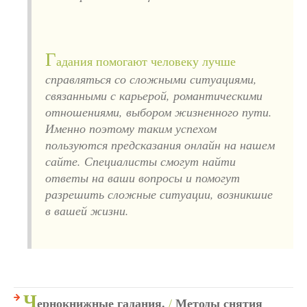
Г
адания помогают человеку лучше
справляться со сложными ситуациями,
связанными с карьерой, романтическими
отношениями, выбором жизненного пути.
Именно поэтому таким успехом
пользуются предсказания онлайн на нашем
сайте. Специалисты смогут найти
ответы на ваши вопросы и помогут
разрешить сложные ситуации, возникшие
в вашей жизни.
Ч
ернокнижные гадания.
/
Методы снятия