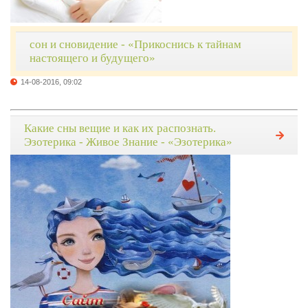
сон и сновидение - «Прикоснись к тайнам
настоящего и будущего»
14-08-2016, 09:02
Какие сны вещие и как их распознать.
Эзотерика - Живое Знание - «Эзотерика»