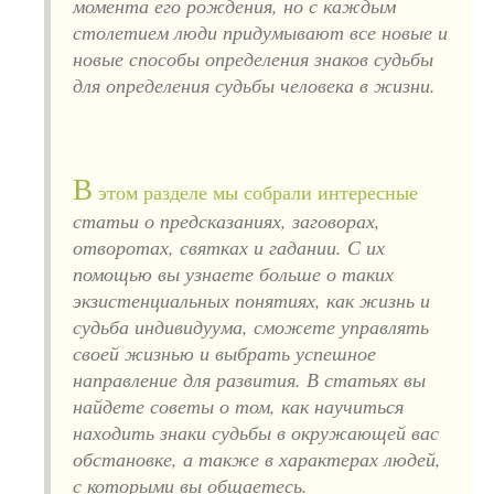
момента его рождения, но с каждым
столетием люди придумывают все новые и
новые способы определения знаков судьбы
для определения судьбы человека в жизни.
В
этом разделе мы собрали интересные
статьи о предсказаниях, заговорах,
отворотах, святках и гадании. С их
помощью вы узнаете больше о таких
экзистенциальных понятиях, как жизнь и
судьба индивидуума, сможете управлять
своей жизнью и выбрать успешное
направление для развития. В статьях вы
найдете советы о том, как научиться
находить знаки судьбы в окружающей вас
обстановке, а также в характерах людей,
с которыми вы общаетесь.