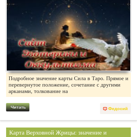
Подробное значение карты Сила в Таро. Прямое и
перевернутое положение, сочетание с другими
арканами, толкование на
Читать
Федосий
Карта Верховной Жрицы: значение и