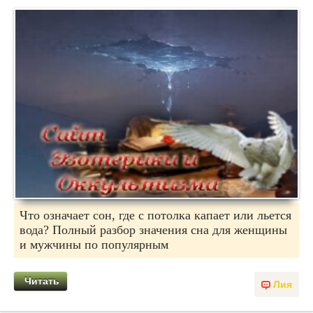
Что означает сон, где с потолка капает или льется
вода? Полный разбор значения сна для женщины
и мужчины по популярным
Читать
Лия