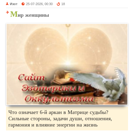
Изот
25-07-2026, 00:30
18
М
ир женщины
Что означает 6-й аркан в Матрице судьбы?
Сильные стороны, задачи души, отношения,
гармония и влияние энергии на жизнь