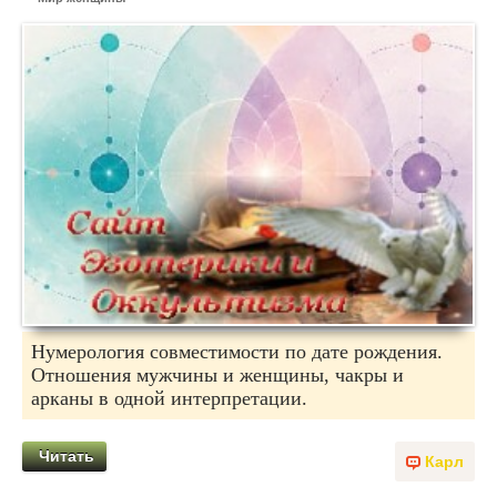
Нумерология совместимости по дате рождения.
Отношения мужчины и женщины, чакры и
арканы в одной интерпретации.
Читать
Карл