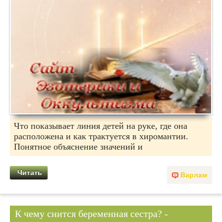
Что показывает линия детей на руке, где она
расположена и как трактуется в хиромантии.
Понятное объяснение значений и
Читать
Варлам
К чему снится беременная сестра? -