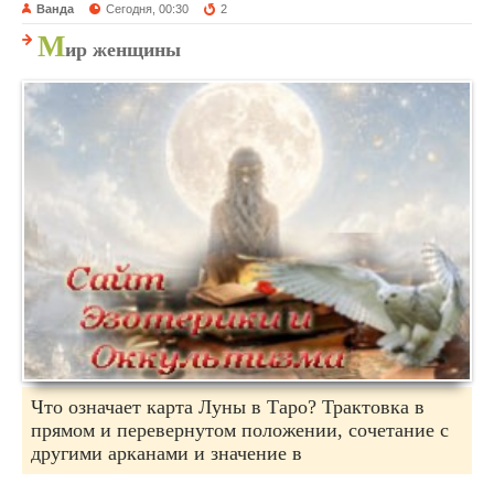
Ванда
Сегодня, 00:30
2
М
ир женщины
Что означает карта Луны в Таро? Трактовка в
прямом и перевернутом положении, сочетание с
другими арканами и значение в