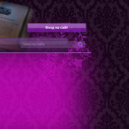
Вход на сайт