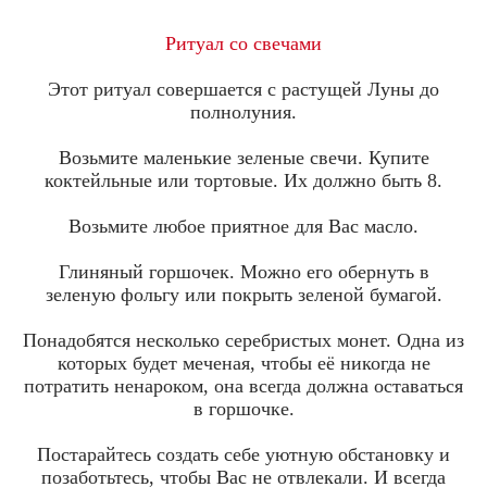
Ритуал со свечами
Этот ритуал совершается с растущей Луны до
полнолуния.
Возьмите маленькие зеленые свечи. Купите
коктейльные или тортовые. Их должно быть 8.
Возьмите любое приятное для Вас масло.
Глиняный горшочек. Можно его обернуть в
зеленую фольгу или покрыть зеленой бумагой.
Понадобятся несколько серебристых монет. Одна из
которых будет меченая, чтобы её никогда не
потратить ненароком, она всегда должна оставаться
в горшочке.
Постарайтесь создать себе уютную обстановку и
позаботьтесь, чтобы Вас не отвлекали. И всегда