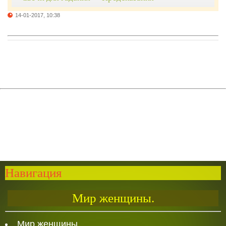
14-01-2017, 10:38
Навигация
Мир женщины.
Мир женщины.