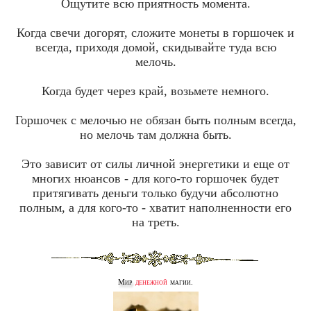
Ощутите всю приятность момента.
Когда свечи догорят, сложите монеты в горшочек и
всегда, приходя домой, скидывайте туда всю
мелочь.
Когда будет через край, возьмете немного.
Горшочек с мелочью не обязан быть полным всегда,
но мелочь там должна быть.
Это зависит от силы личной энергетики и еще от
многих нюансов - для кого-то горшочек будет
притягивать деньги только будучи абсолютно
полным, а для кого-то - хватит наполненности его
на треть.
Мир
денежной
магии.