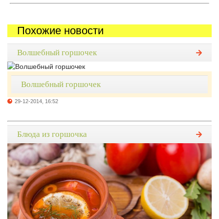
Похожие новости
Волшебный горшочек
Волшебный горшочек
29-12-2014, 16:52
Блюда из горшочка