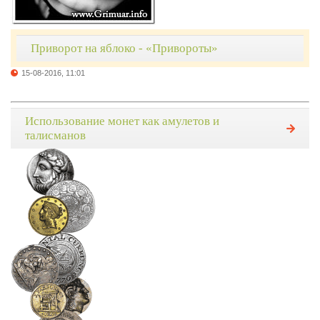
Приворот на яблоко - «Привороты»
15-08-2016, 11:01
Использование монет как амулетов и
талисманов