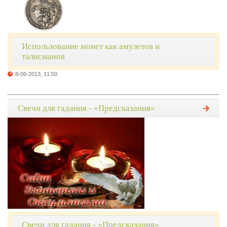
Использование монет как амулетов и
талисманов
8-06-2013, 11:50
Свечи для гадания - «Предсказания»
Свечи для гадания - «Предсказания»