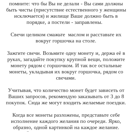
помните: что бы Вы не делали - Вы сами должны
быть чисты (присутствие естественного у женщины
исключается) и жилище Ваше должно быть в
порядке, а постели - заправлены.
Свечи целиком смажьте маслом и расставьте их
вокруг горшочка на столе.
Зажгите свечи. Возьмите одну монету и, держа её в
руках, загадайте покупку крупной вещи, положите
монету рядом с горшочком. И так все остальные
монеты, укладывая их вокруг горшочка, рядом со
свечами.
Учитывая, что количество монет будет зависеть от
Ваших запросов, рекомендую заказывать от 3 до 8
покупок. Сюда же могут входить желаемые поездки.
Когда все монеты разложены, представьте себе
исполнение каждого желания по очереди. Ярко,
образно, одной картинкой на каждое желание.