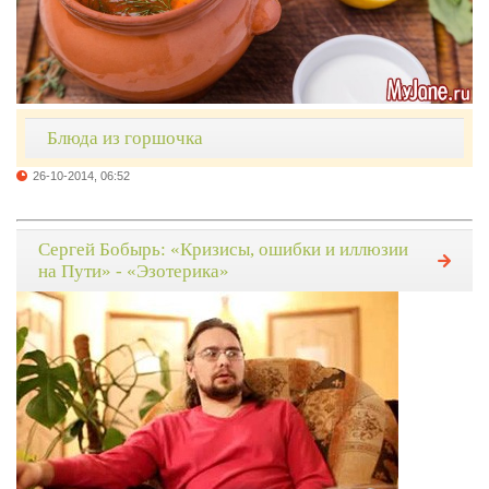
Блюда из горшочка
26-10-2014, 06:52
Сергей Бобырь: «Кризисы, ошибки и иллюзии
на Пути» - «Эзотерика»