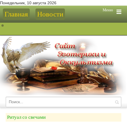
Понедельник, 10 августа 2026
Меню
Главная
Новости
Ритуал со свечами