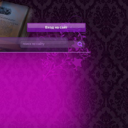
Вход на сайт