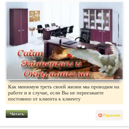
Как минимум треть своей жизни мы проводим на
работе и в случае, если Вы не переезжаете
постоянно от клиента к клиенту
Читать
Герасим