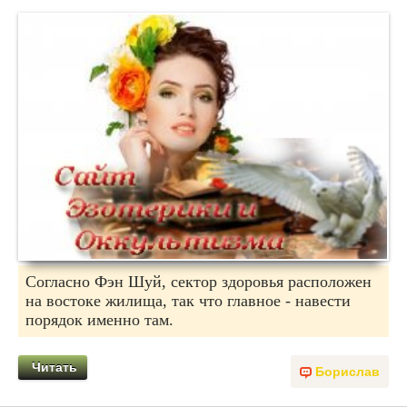
Согласно Фэн Шуй, сектор здоровья расположен
на востоке жилища, так что главное - навести
порядок именно там.
Читать
Борислав