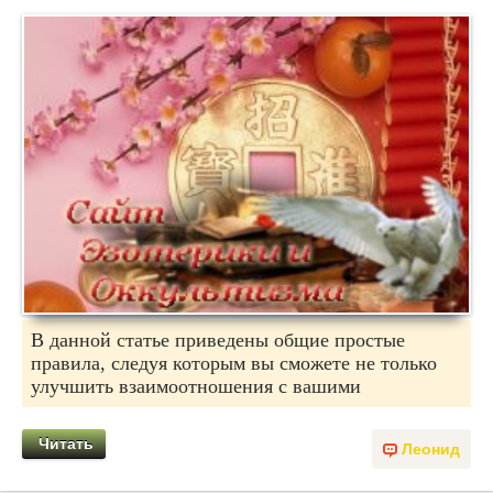
В данной статье приведены общие простые
правила, следуя которым вы сможете не только
улучшить взаимоотношения с вашими
Читать
Леонид