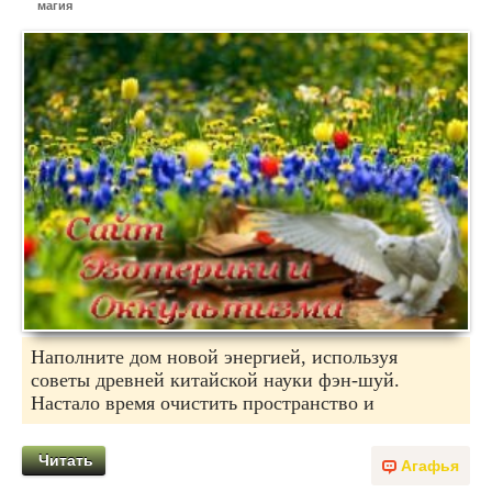
магия
Наполните дом новой энергией, используя
советы древней китайской науки фэн-шуй.
Настало время очистить пространство и
Читать
Агафья