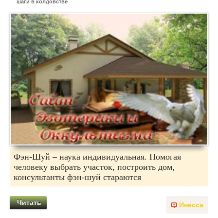
шаги в колдовстве
Фэн-Шуй – наука индивидуальная. Помогая
человеку выбрать участок, построить дом,
консультанты фэн-шуй стараются
Читать
Инесса