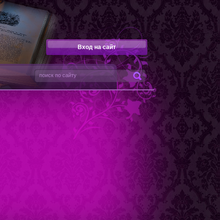
Вход на сайт