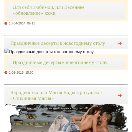
Для себя любимой, или Весеннее
«обновление» кожи
18-04-2014, 09:11
Праздничные десерты к новогоднему столу
Праздничные десерты к новогоднему столу
1-01-2015, 15:50
Чародейство или Магия Воды в ритуалах -
«Стихийная Магия»