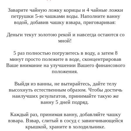
Заварите чайную ложку корицы и 4 чайные ложки
петрушки 5-ю чашками воды. Наполните ванну
водой, добавив чашку взвара, приговаривая:
Деньги текут золотою рекой и навсегда остаются со
мной!
5 раз полностью погрузитесь в воду, а затем 8
минут просто полежите в воде, сконцентрировав
Ваше внимание на улучшении Вашего финансового
положения.
Выйдя из ванны, не вытирайтесь, дайте телу
высохнуть естественным образом. Чтобы достичь
наилучших результатов, принимайте такую же
ванну 5 дней подряд.
Каждый раз, принимая ванну, добавляйте чашку
взвара. Взвар, слитый в сосуд с завинчивающейся
крышкой, храните в холодильнике.