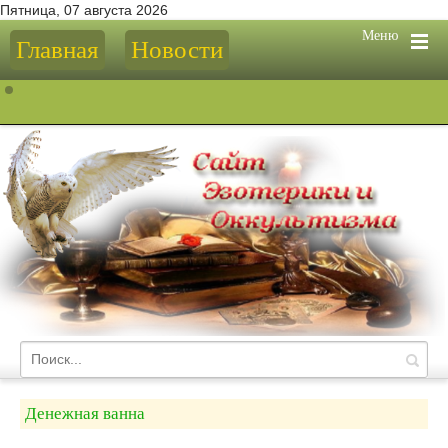
Пятница, 07 августа 2026
Меню
Главная
Новости
Денежная ванна