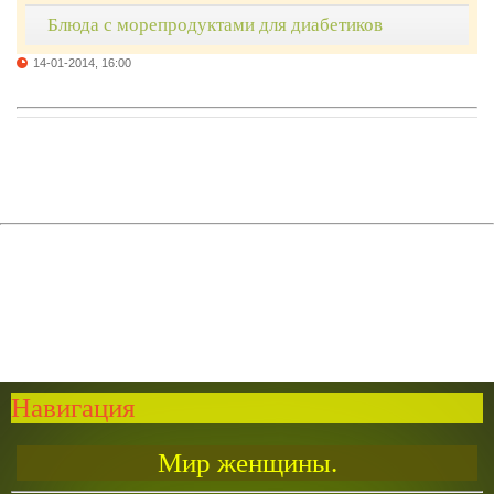
Блюда с морепродуктами для диабетиков
14-01-2014, 16:00
Навигация
Мир женщины.