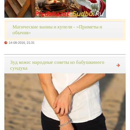
Магические ванны и купели - «Приметы и
обычия»
14-08-2016, 21:31
Зуд кожи: народные советы из бабушкиного
сундука