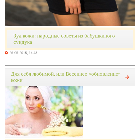
Зуд кожи: народные советы из бабушкиного
сундука
26-05-2015, 14:43
Для себя любимой, или Весеннее «обновление»
кожи