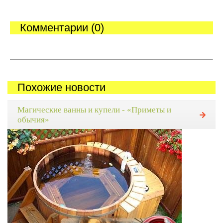
Комментарии (0)
Похожие новости
Магические ванны и купели - «Приметы и
обычия»