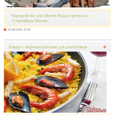
Чародейство или Магия Воды в ритуалах -
«Стихийная Магия»
14-08-2016, 22:40
Блюда с морепродуктами для диабетиков