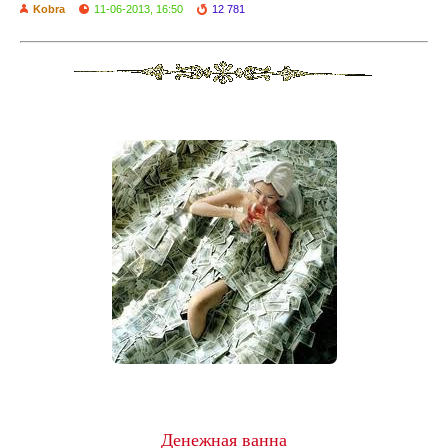
Kobra
11-06-2013, 16:50
12 781
Денежная ванна