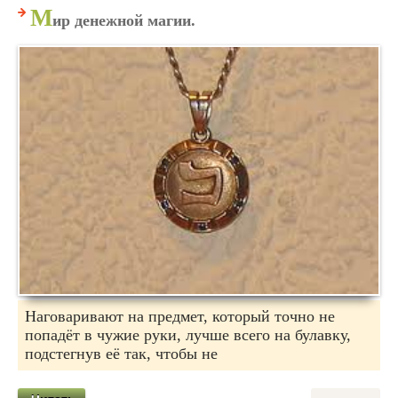
М
ир денежной магии.
Наговаривают на предмет, который точно не
попадёт в чужие руки, лучше всего на булавку,
подстегнув её так, чтобы не