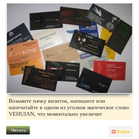
Возьмите пачку визиток, напишите или
напечатайте в одном из уголков магическое слово
VEHUIAN, что моментально увеличит
Читать
Kobra