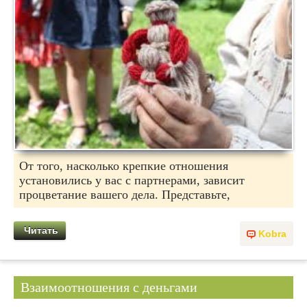
От того, насколько крепкие отношения
установились у вас с партнерами, зависит
процветание вашего дела. Представьте,
Читать
Kobra
Взаимоотношения с деньгами