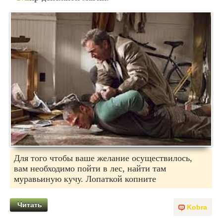
Для того чтобы ваше желание осуществилось,
вам необходимо пойти в лес, найти там
муравьиную кучу. Лопаткой копните
Читать
Kobra