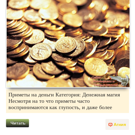
Приметы на деньги Категория: Денежная магия
Несмотря на то что приметы часто
воспринимаются как глупость, и даже более
Читать
Агния