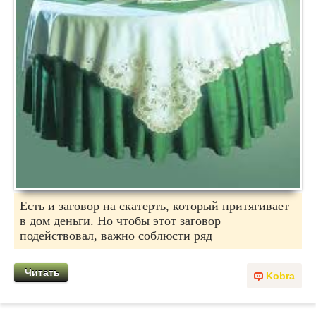
Есть и заговор на скатерть, который притягивает
в дом деньги. Но чтобы этот заговор
подействовал, важно соблюсти ряд
Читать
Kobra