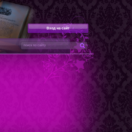
Вход на сайт