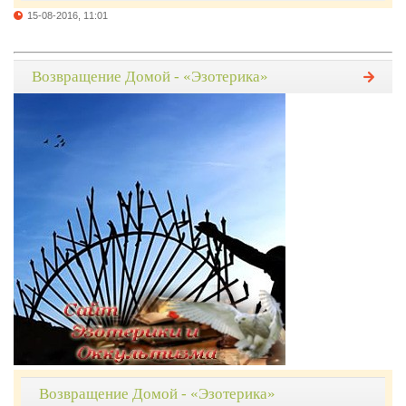
15-08-2016, 11:01
Возвращение Домой - «Эзотерика»
Возвращение Домой - «Эзотерика»