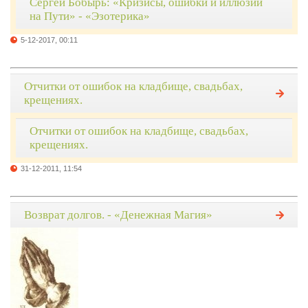
Сергей Бобырь: «Кризисы, ошибки и иллюзии
на Пути» - «Эзотерика»
5-12-2017, 00:11
Отчитки от ошибок на кладбище, свадьбах,
крещениях.
Отчитки от ошибок на кладбище, свадьбах,
крещениях.
31-12-2011, 11:54
Возврат долгов. - «Денежная Магия»