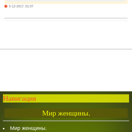
5-12-2017, 01:07
Навигация
Мир женщины.
Мир женщины.