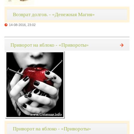
Возврат долгов. - «Денежная Магия»
14-08-2016, 23:02
Приворот на яблоко - «Привороты»
Приворот на яблоко - «Привороты»