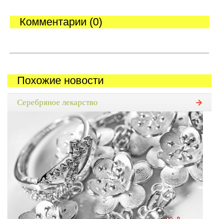
Комментарии (0)
Похожие новости
Серебряное лекарство