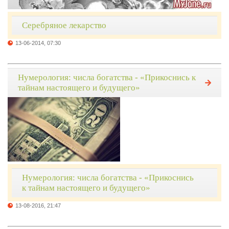
Серебряное лекарство
13-06-2014, 07:30
Нумерология: числа богатства - «Прикоснись к
тайнам настоящего и будущего»
Нумерология: числа богатства - «Прикоснись
к тайнам настоящего и будущего»
13-08-2016, 21:47