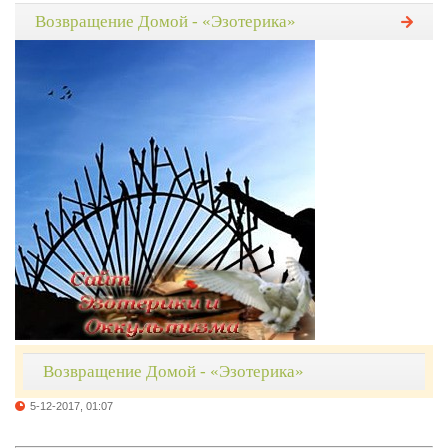
Возвращение Домой - «Эзотерика»
Возвращение Домой - «Эзотерика»
5-12-2017, 01:07