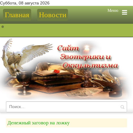
Суббота, 08 августа 2026
Меню
Главная
Новости
Денежный заговор на ложку