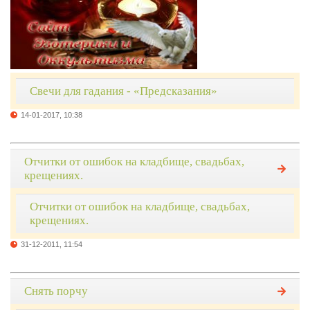
Свечи для гадания - «Предсказания»
14-01-2017, 10:38
Отчитки от ошибок на кладбище, свадьбах,
крещениях.
Отчитки от ошибок на кладбище, свадьбах,
крещениях.
31-12-2011, 11:54
Снять порчу