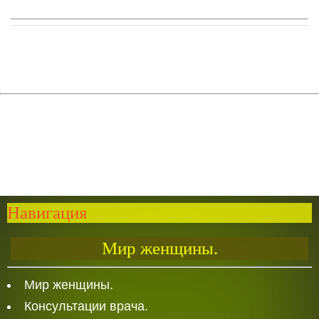
Навигация
Мир женщины.
Мир женщины.
Консультации врача.