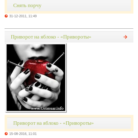
Снять порчу
31-12-2011, 11:49
Приворот на яблоко - «Привороты»
Приворот на яблоко - «Привороты»
15-08-2016, 11:01