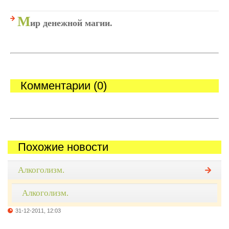
М
ир денежной магии.
Комментарии (0)
Похожие новости
Алкоголизм.
Алкоголизм.
31-12-2011, 12:03