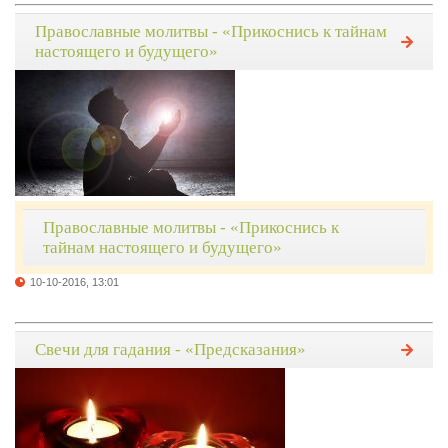
Православные молитвы - «Прикоснись к тайнам
настоящего и будущего»
Православные молитвы - «Прикоснись к
тайнам настоящего и будущего»
10-10-2016, 13:01
Свечи для гадания - «Предсказания»