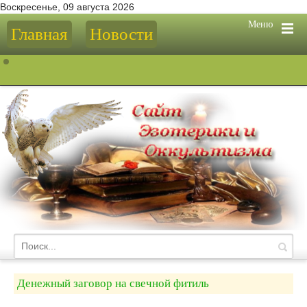
Воскресенье, 09 августа 2026
Меню
Главная
Новости
Денежный заговор на свечной фитиль