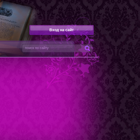
Вход на сайт