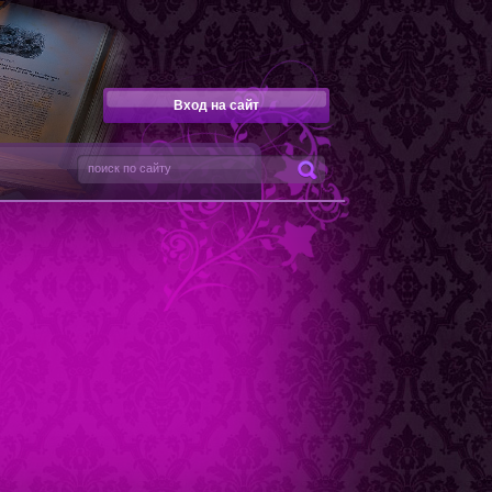
Вход на сайт