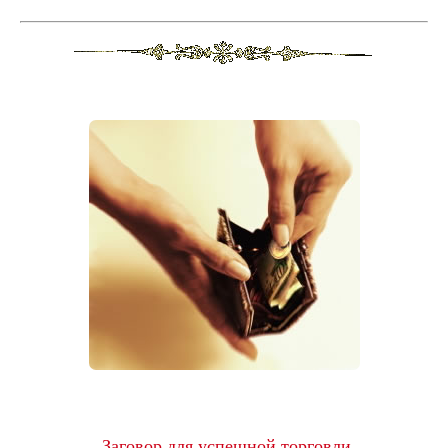
Заговор для успешной торговли