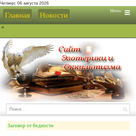
Четверг, 06 августа 2026
Меню
Главная
Новости
Заговор от бедности