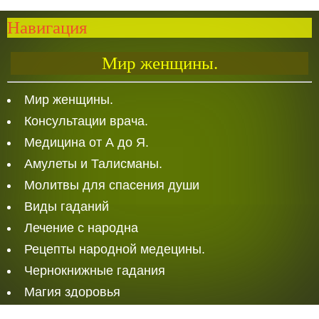
Навигация
Мир женщины.
Мир женщины.
Консультации врача.
Медицина от А до Я.
Амулеты и Талисманы.
Молитвы для спасения души
Виды гаданий
Лечение с народна
Рецепты народной медецины.
Чернокнижные гадания
Магия здоровья
Белая Магия