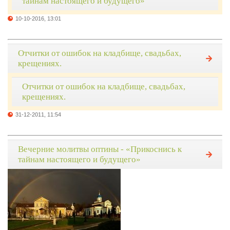
тайнам настоящего и будущего»
10-10-2016, 13:01
Отчитки от ошибок на кладбище, свадьбах,
крещениях.
Отчитки от ошибок на кладбище, свадьбах,
крещениях.
31-12-2011, 11:54
Вечерние молитвы оптины - «Прикоснись к
тайнам настоящего и будущего»