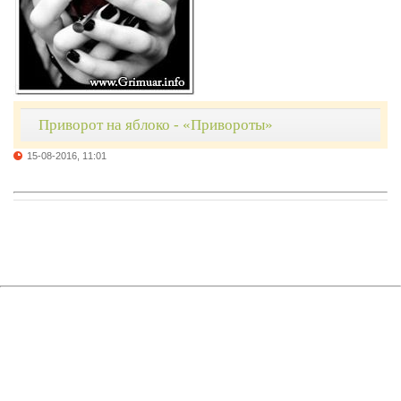
Приворот на яблоко - «Привороты»
15-08-2016, 11:01