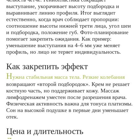
выступание, укорачивает высоту подбородка и
выравнивает линию профиля. Итог выглядит
естественно, когда врач соблюдает пропорции:
соотношение высоты нижней трети лица, угол шеи
и подбородка, положение губ. Фото-планирование
помогает закрепить ожидания. Как пример:
уменьшение выступания на 4–6 мм уже меняет
профиль, но лицо не теряет индивидуальность.
Как закрепить эффект
Н
ужна стабильная масса тела. Резкие колебания
возвращают «второй подбородок». Крем не решает
костную часть, но поддерживает кожу. Массаж
лимфодренажем уместен после разрешения врача.
Физическая активность важна для тонуса платизмы.
Сон на высокой подушке в первые дни уменьшает
отек.
Цена и длительность