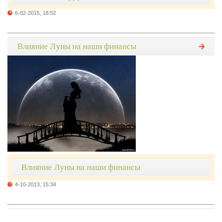
6-02-2015, 18:52
Влияние Луны на наши финансы
Влияние Луны на наши финансы
4-10-2013, 15:34