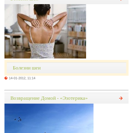
Болезни шеи
14-01-2012, 11:14
Возвращение Домой - «Эзотерика»