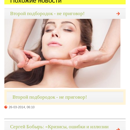
Похожие новости
Второй подбородок - не приговор!
Второй подбородок - не приговор!
26-03-2014, 06:10
Сергей Бобырь: «Кризисы, ошибки и иллюзии