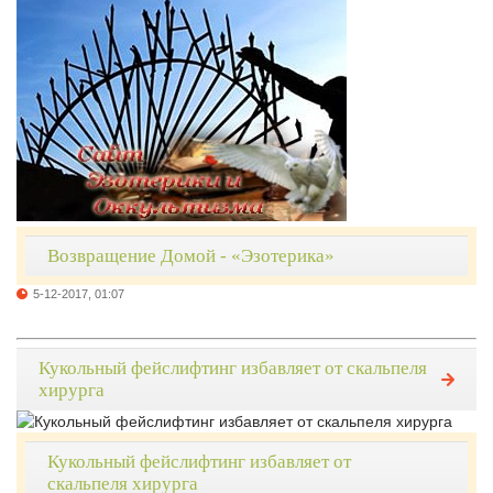
Возвращение Домой - «Эзотерика»
5-12-2017, 01:07
Кукольный фейслифтинг избавляет от скальпеля
хирурга
Кукольный фейслифтинг избавляет от
скальпеля хирурга