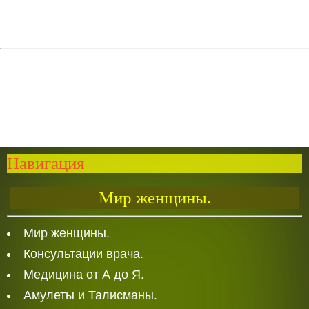
Навигация
Мир женщины.
Мир женщины.
Консультации врача.
Медицина от А до Я.
Амулеты и Талисманы.