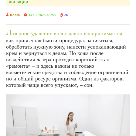
эпиляции
Kobra
14-01-2026, 01:58
36
Л
азерное удаление волос давно воспринимается
как привычная бьюти‑процедура: записаться,
обработать нужную зону, нанести успокаивающий
крем и вернуться к делам. Но кожа после
воздействия лазера проходит короткий этап
«ремонта» – и здесь важны не только
косметические средства и соблюдение ограничений,
но и общий ресурс организма. Один из факторов,
который чаще всего упускают, – сон.