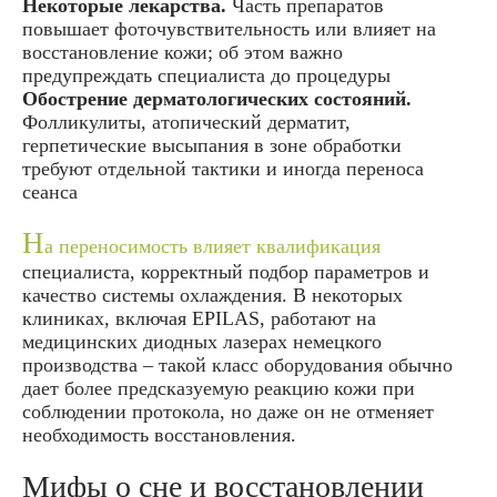
Некоторые лекарства.
Часть препаратов
повышает фоточувствительность или влияет на
восстановление кожи; об этом важно
предупреждать специалиста до процедуры
Обострение дерматологических состояний.
Фолликулиты, атопический дерматит,
герпетические высыпания в зоне обработки
требуют отдельной тактики и иногда переноса
сеанса
Н
а переносимость влияет квалификация
специалиста, корректный подбор параметров и
качество системы охлаждения. В некоторых
клиниках, включая EPILAS, работают на
медицинских диодных лазерах немецкого
производства – такой класс оборудования обычно
дает более предсказуемую реакцию кожи при
соблюдении протокола, но даже он не отменяет
необходимость восстановления.
Мифы о сне и восстановлении