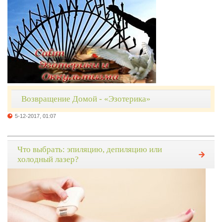
Возвращение Домой - «Эзотерика»
5-12-2017, 01:07
Что выбрать: эпиляцию, депиляцию или
холодный лазер?