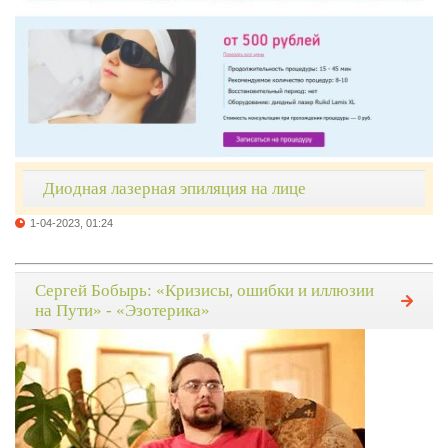
Диодная лазерная эпиляция на лице
1-04-2023, 01:24
Сергей Бобырь: «Кризисы, ошибки и иллюзии
на Пути» - «Эзотерика»