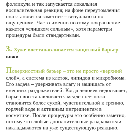
фолликула и так запускается локальная
воспалительная реакция; на фоне переутомления
она становится заметнее – визуально и по
ощущениям. Часто именно поэтому покраснение
кажется «слишком сильным», хотя параметры
процедуры были стандартными.
3.
Хуже восстанавливается защитный барьер
кожи
П
оверхностный барьер – это не просто «верхний
слой», а система из клеток, липидов и микробиома.
Его задача – удерживать влагу и защищать от
внешних раздражителей. Когда человек недосыпает,
барьер восстанавливается медленнее: кожа
становится более сухой, чувствительной к трению,
горячей воде и активным ингредиентам в
косметике. После процедуры это особенно заметно,
потому что любые дополнительные раздражители
накладываются на уже существующую реакцию.