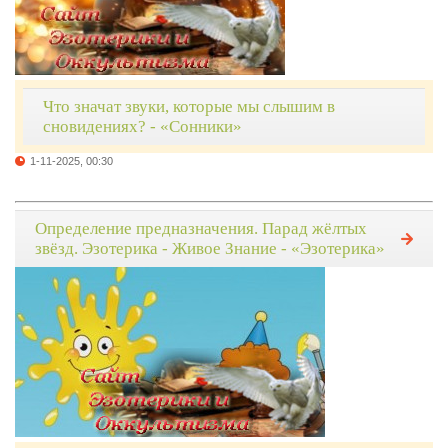
Что значат звуки, которые мы слышим в
сновидениях? - «Сонники»
1-11-2025, 00:30
Определение предназначения. Парад жёлтых
звёзд. Эзотерика - Живое Знание - «Эзотерика»