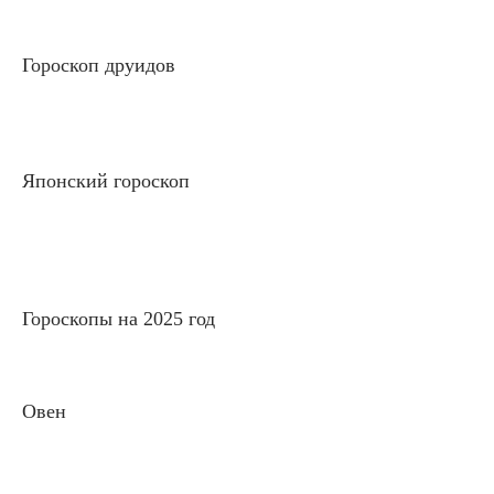
Гороскоп друидов
Японский гороскоп
Гороскопы на 2025 год
Овен