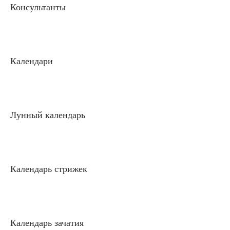
Консультанты
Календари
Лунный календарь
Календарь стрижек
Календарь зачатия