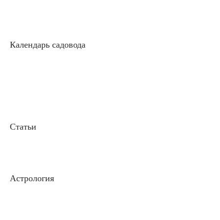
Календарь садовода
Статьи
Астрология