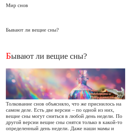
Мир снов
Бывают ли вещие сны?
Бывают ли вещие сны?
Толкование снов объясняло, что же приснилось на
самом деле. Есть две версии – по одной из них,
вещие сны могут сниться в любой день недели. По
другой версии вещие сны снятся только в какой-то
определенный день недели. Даже наши мамы и