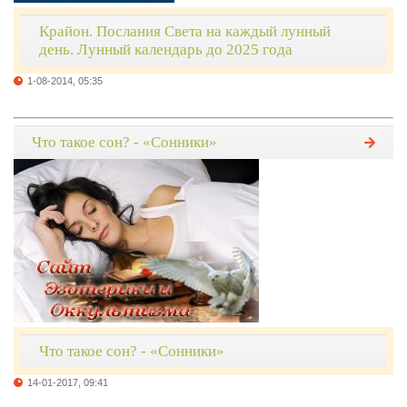
Крайон. Послания Света на каждый лунный
день. Лунный календарь до 2025 года
1-08-2014, 05:35
Что такое сон? - «Сонники»
Что такое сон? - «Сонники»
14-01-2017, 09:41