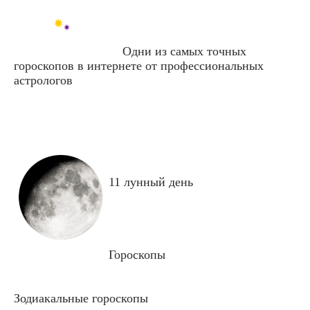
Одни из самых точных
гороскопов в интернете от профессиональных
астрологов
11 лунный день
Гороскопы
Зодиакальные гороскопы