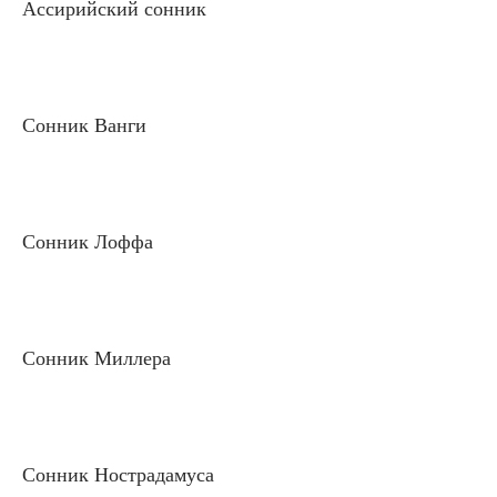
Ассирийский сонник
Сонник Ванги
Сонник Лоффа
Сонник Миллера
Сонник Нострадамуса