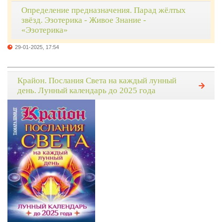
Определение предназначения. Парад жёлтых
звёзд. Эзотерика - Живое Знание -
«Эзотерика»
29-01-2025, 17:54
Крайон. Послания Света на каждый лунный
день. Лунный календарь до 2025 года