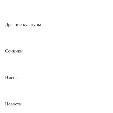
Древние культуры
Сонники
Имена
Новости