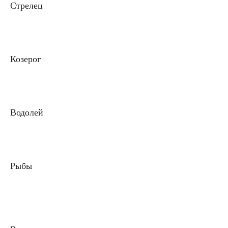
Стрелец
Козерог
Водолей
Рыбы