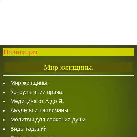
Навигация
Мир женщины.
Мир женщины.
Консультации врача.
Медицина от А до Я.
Амулеты и Талисманы.
Молитвы для спасения души
Виды гаданий