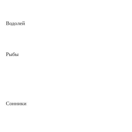
Водолей
Рыбы
Сонники