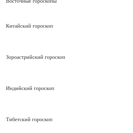
Восточные гороскопы
Китайский гороскоп
Зороастрийский гороскоп
Индийский гороскоп
Тибетский гороскоп