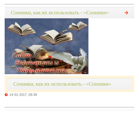
Сонники, как их использовать - «Сонники»
Сонники, как их использовать - «Сонники»
14-01-2017, 09:39