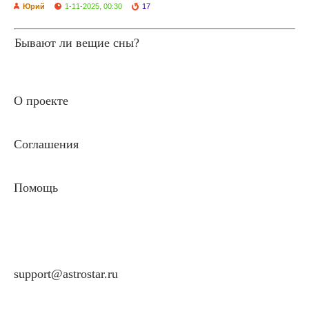
Юрий
1-11-2025, 00:30
17
Бывают ли вещие сны?
О проекте
Соглашения
Помощь
support@astrostar.ru