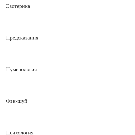
Эзотерика
Предсказания
Нумерология
Фэн-шуй
Психология