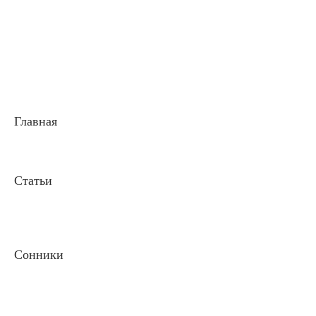
Главная
Статьи
Сонники