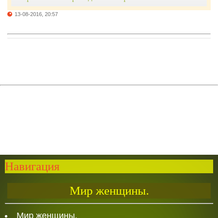
13-08-2016, 20:57
Навигация
Мир женщины.
Мир женщины.