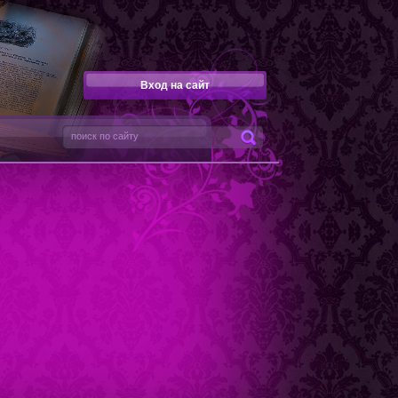
Вход на сайт