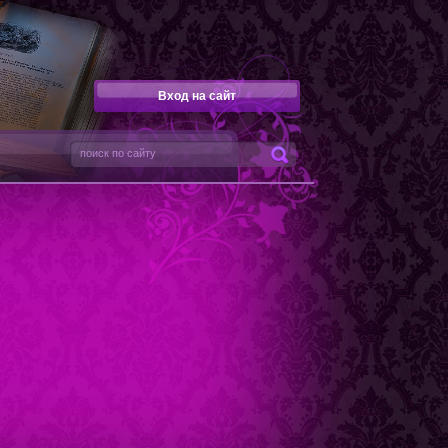
Вход на сайт