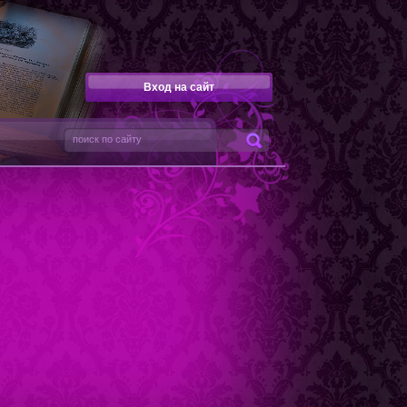
Вход на сайт