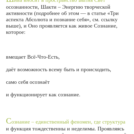
осознанности, Шакти – Энергию творческой
активности (подробнее об этом — в статье «Три
аспекта Абсолюта и познание себя», см. ссылку
выше), и Оно проявляется как живое Сознание,
которое:
вмещает Всё-Что-Есть,
даёт возможность всему быть и происходить,
само себя осознаёт
и функционирует как сознание.
С
ознание – единственный феномен, где структура
и функция тождественны и неделимы. Проявляясь