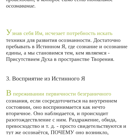
осознавание.
У
знав себя Им, исчезает потребность искать
техники для развития осознанности. Достаточно
пребывать в Истинном Я, где сознание и осознание
едины, а мы становимся тем, кем являемся -
Присутствием Духа в пространстве Творения.
3. Восприятие из Истинного Я
В
переживании первичности безграничного
сознания, если сосредоточиться на внутреннем
состоянии, оно воспринимается как нечто
вторичное. Оно наблюдается, и происходит
разотождествление с ним. Раздражение, обида,
превосходство и т. д. - просто свидетельствуются и
тут же осознаётся, ПОЧЕМУ оно возникло,