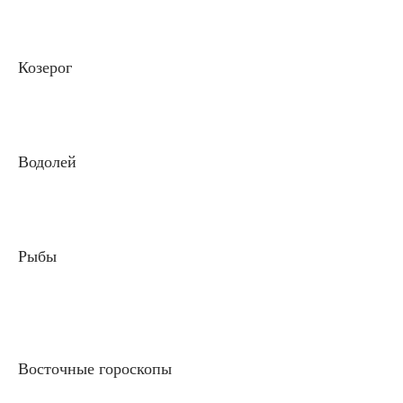
Козерог
Водолей
Рыбы
Восточные гороскопы