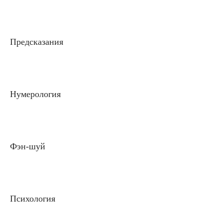
Предсказания
Нумерология
Фэн-шуй
Психология