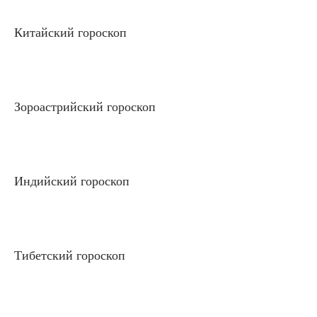
Китайский гороскоп
Зороастрийский гороскоп
Индийский гороскоп
Тибетский гороскоп