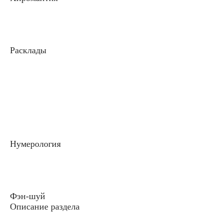
Расклады
Нумерология
Фэн-шуй
Описание раздела