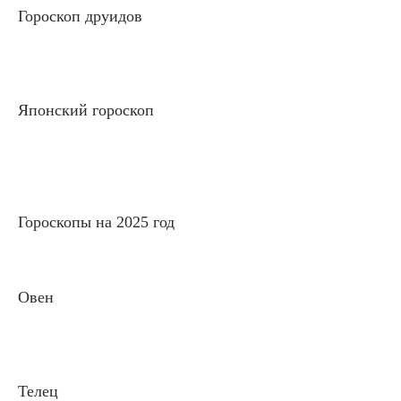
Гороскоп друидов
Японский гороскоп
Гороскопы на 2025 год
Овен
Телец