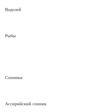
Водолей
Рыбы
Сонники
Ассирийский сонник