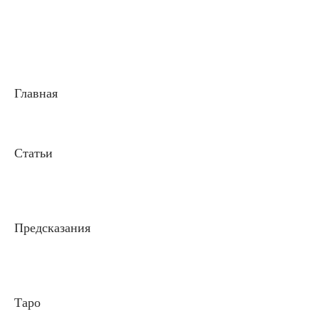
Главная
Статьи
Предсказания
Таро