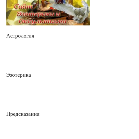
Астрология
Эзотерика
Предсказания