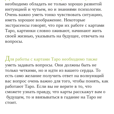
необходимо обладать не только хорошо развитой
интуицией и чутьем, но и знаниями психологии.
Очень важно уметь тонко чувствовать ситуацию,
иметь хорошее воображение. Некоторые
экстрасенсы говорят, что при их работе с картами
Таро, картинки словно оживают, начинают жить
своей жизнью, указывать на будущее, отвечать на
вопросы.
Д
ля работы с картами Таро необходимо также
уметь задавать вопросы. Они должны быть не
только четкими, но и идти из вашего сердца. То
есть само желание получить ответ на волнующий
вас вопрос очень важно для того, чтобы понять, как
работают Таро. Если вы не верите в то, что
сможете узнать правду, что карты расскажут вам о
будущем, то и ввязываться в гадание на Таро не
стоит.