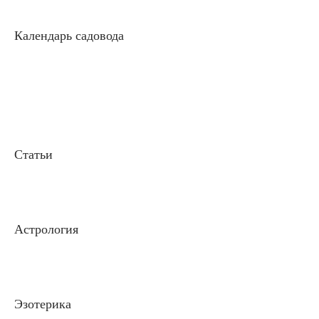
Календарь садовода
Статьи
Астрология
Эзотерика