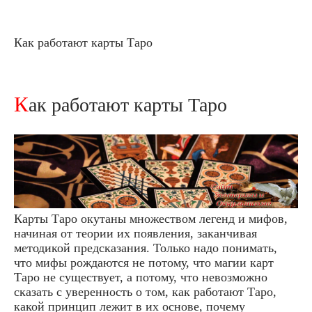
Как работают карты Таро
Как работают карты Таро
Карты Таро окутаны множеством легенд и мифов,
начиная от теории их появления, заканчивая
методикой предсказания. Только надо понимать,
что мифы рождаются не потому, что магии карт
Таро не существует, а потому, что невозможно
сказать с уверенность о том, как работают Таро,
какой принцип лежит в их основе, почему