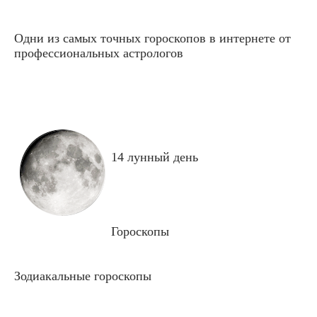
Одни из самых точных гороскопов в интернете от
профессиональных астрологов
14 лунный день
Гороскопы
Зодиакальные гороскопы