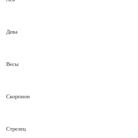
Дева
Весы
Скорпион
Стрелец