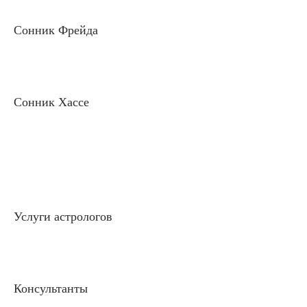
Сонник Фрейда
Сонник Хассе
Услуги астрологов
Консультанты