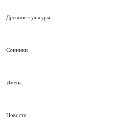
Древние культуры
Сонники
Имена
Новости