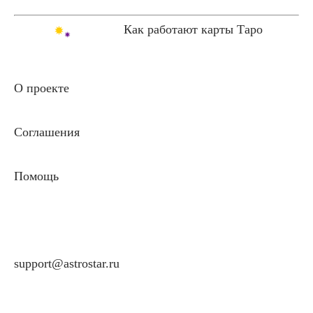
Как работают карты Таро
О проекте
Соглашения
Помощь
support@astrostar.ru