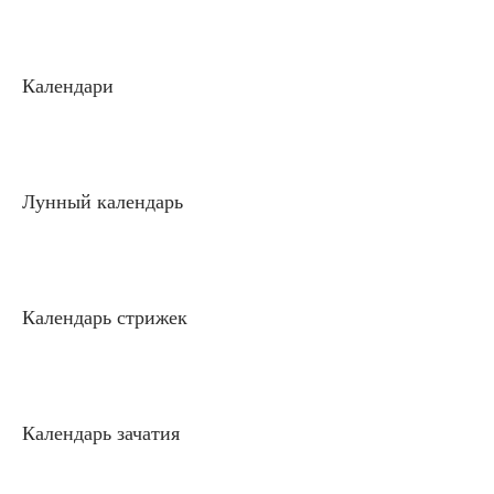
Календари
Лунный календарь
Календарь стрижек
Календарь зачатия