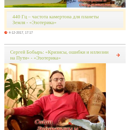
440 Гц – частота камертона для планеты
Земля - «Эзотерика»
4-12-2017, 17:17
Сергей Бобырь: «Кризисы, ошибки и иллюзии
на Пути» - «Эзотерика»