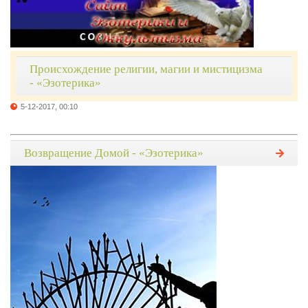
Происхождение религии, магии и мистицизма
- «Эзотерика»
5-12-2017, 00:10
Возвращение Домой - «Эзотерика»