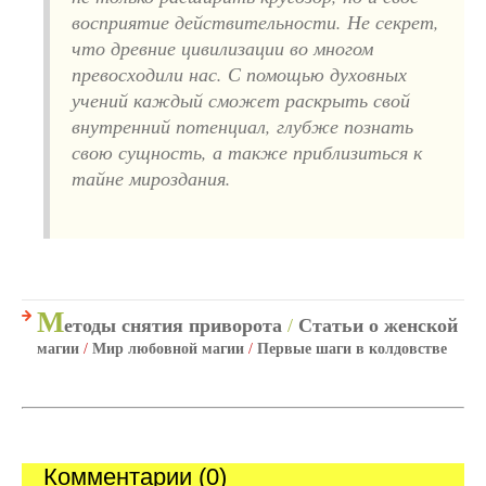
восприятие действительности. Не секрет,
что древние цивилизации во многом
превосходили нас. С помощью духовных
учений каждый сможет раскрыть свой
внутренний потенциал, глубже познать
свою сущность, а также приблизиться к
тайне мироздания.
М
етоды снятия приворота
/
Статьи о женской
магии
/
Мир любовной магии
/
Первые шаги в колдовстве
Комментарии (0)