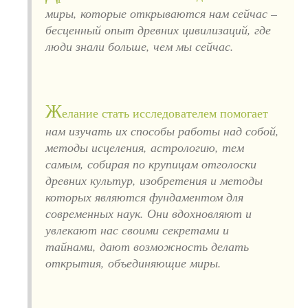
миры, которые открываются нам сейчас –
бесценный опыт древних цивилизаций, где
люди знали больше, чем мы сейчас.
Ж
елание стать исследователем помогает
нам изучать их способы работы над собой,
методы исцеления, астрологию, тем
самым, собирая по крупицам отголоски
древних культур, изобретения и методы
которых являются фундаментом для
современных наук. Они вдохновляют и
увлекают нас своими секретами и
тайнами, дают возможность делать
открытия, объединяющие миры.