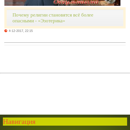
Почему религии становятся всё более
опасными - «Эзотерика»
4-12-2017, 22:15
Навигация