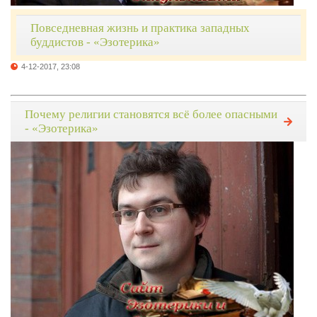
Повседневная жизнь и практика западных
буддистов - «Эзотерика»
4-12-2017, 23:08
Почему религии становятся всё более опасными
- «Эзотерика»