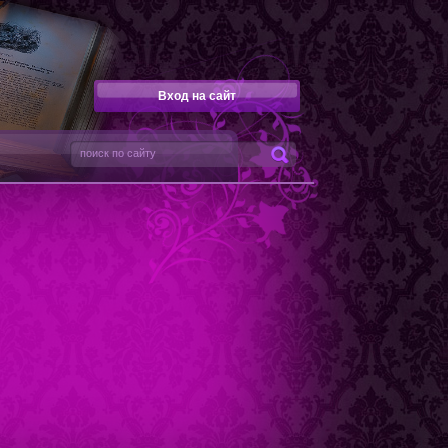
Вход на сайт