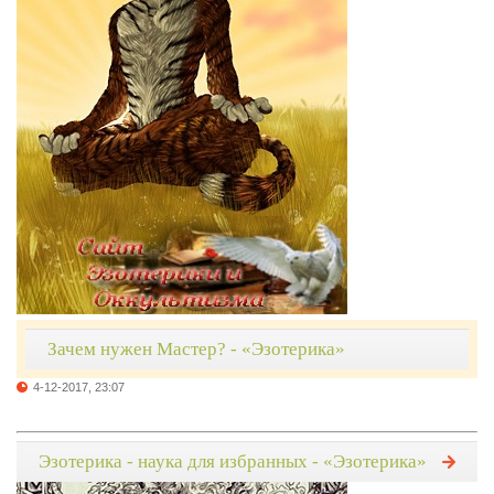
Зачем нужен Мастер? - «Эзотерика»
4-12-2017, 23:07
Эзотерика - наука для избранных - «Эзотерика»