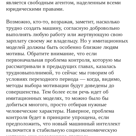
является свободным агентом, наделенным всеми
юридическими правами.
Возможно, кто-то, возражая, заметит, насколько
трудно создать машину, согласную добровольно
выполнять любую работу или жертвующую свою
зарплату своему же владельцу. Но у имитационных
моделей должны быть особенно близкие людям
мотивы. Обратите внимание, что если
первоначальная проблема контроля, которую мы
рассматривали в предыдущих главах, казалась
трудновыполнимой, то сейчас мы говорим об
условиях переходного периода — когда, видимо,
методы выбора мотивации будут доведены до
совершенства. Тем более если речь идет об
имитационных моделях, то можно было бы
добиться многого, просто отбирая нужные
человеческие характеры. Наверное, проблема
контроля будет в принципе упрощена, если
предположить, что новый машинный интеллект
включится в стабильную социоэкономическую