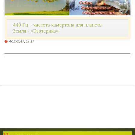
440 Гц – частота камертона для планеты
Земля - «Эзотерика»
4-12-2017, 17:17