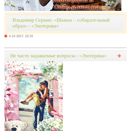
Владимир Серкин: «Шаман – собирательный
образ» - «Эзотерика»
4-12-2017, 22:15
Не часто задаваемые вопросы - «Эзотерика»