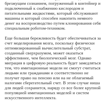
брезжущим сознанием, погруженный в контейнер и
подключенный к снабжению кислородом и
питательными жидкостями, который обслуживают
машины и который способен накопить немного
денег на воспроизводство путем клонирования себя
специальным роботом-техником.
Еще большая бережливость будет обеспечиваться за
счет моделирования мозга, поскольку физически
оптимизированный вычислительный субстрат,
созданный сверхразумом, может оказаться
эффективнее, чем биологический мозг. Однако
миграция в цифровую реальность будет замедляться
тем, что имитационные модели не смогут считаться
людьми или гражданами и соответственно не
получат право на пенсию или на не облагаемый
налогами сберегательный счет. В этом случае ниша
для людей сохранится, наряду со все более крупной
популяцией имитационных моделей и систем
искусственного интеллекта.