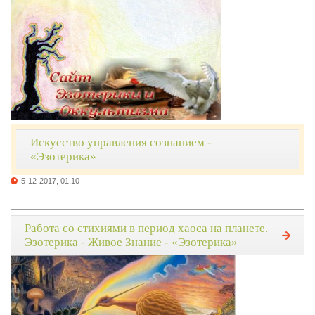
Искусство управления сознанием -
«Эзотерика»
5-12-2017, 01:10
Работа со стихиями в период хаоса на планете.
Эзотерика - Живое Знание - «Эзотерика»