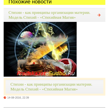
Похожие новости
Стихии - как принципы организации материи.
Модель Стихий - «Стихийная Магия»
Стихии - как принципы организации материи.
Модель Стихий - «Стихийная Магия»
14-08-2016, 22:39