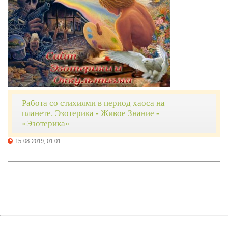
Работа со стихиями в период хаоса на
планете. Эзотерика - Живое Знание -
«Эзотерика»
15-08-2019, 01:01