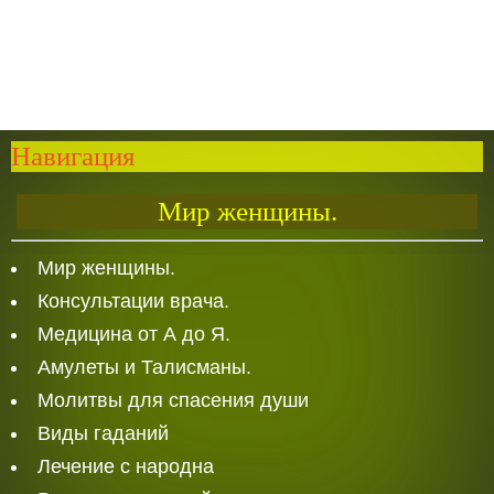
Навигация
Мир женщины.
Мир женщины.
Консультации врача.
Медицина от А до Я.
Амулеты и Талисманы.
Молитвы для спасения души
Виды гаданий
Лечение с народна