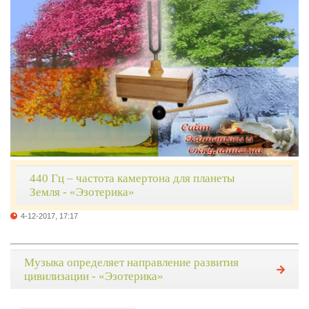
440 Гц – частота камертона для планеты
Земля - «Эзотерика»
4-12-2017, 17:17
Музыка определяет направление развития
цивилизации - «Эзотерика»