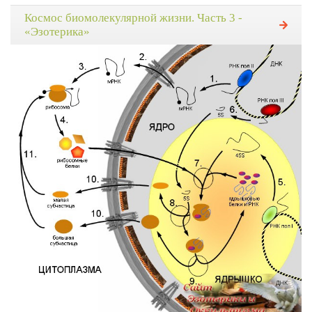
Космос биомолекулярной жизни. Часть 3 -
«Эзотерика»