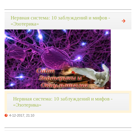
Нервная система: 10 заблуждений и мифов -
«Эзотерика»
Нервная система: 10 заблуждений и мифов -
«Эзотерика»
4-12-2017, 21:10