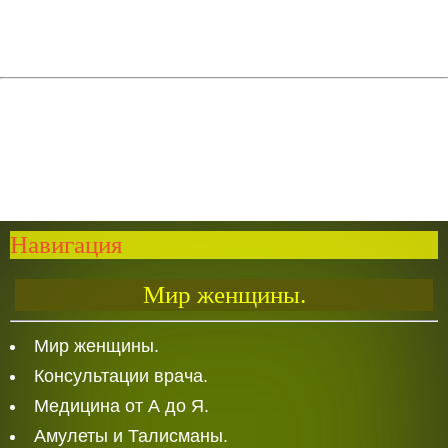
Навигация
Мир женщины.
Мир женщины.
Консультации врача.
Медицина от А до Я.
Амулеты и Талисманы.