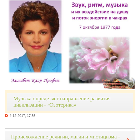
Музыка определяет направление развития
цивилизации - «Эзотерика»
4-12-2017, 17:35
Происхождение религии, магии и мистицизма -