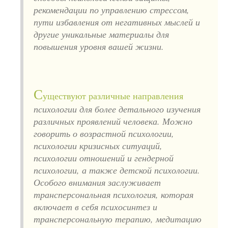
рекомендации по управлению стрессом,
пути избавления от негативных мыслей и
другие уникальные материалы для
повышения уровня вашей жизни.
С
уществуют различные направления
психологии для более детального изучения
различных проявлений человека. Можно
говорить о возрастной психологии,
психологии кризисных ситуаций,
психологии отношений и гендерной
психологии, а также детской психологии.
Особого внимания заслуживает
трансперсональная психология, которая
включает в себя психосинтез и
трансперсональную терапию, медитацию