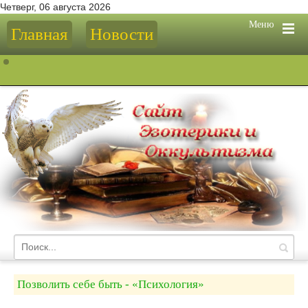
Четверг, 06 августа 2026
Меню
Главная
Новости
Позволить себе быть - «Психология»