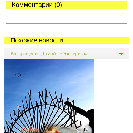
Комментарии (0)
Похожие новости
Возвращение Домой - «Эзотерика»