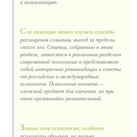
и визуализацию.
С
ее помощью можно изучать способы
расширения сознания, выход за пределы
своего эго. Статьи, собранные в этом
разделе, относятся к различным разделам
современной психологии и представляют
собой интересные рекомендации и советы
от российских и международных
психологов. Психология человека —
сложный предмет для изучения, но при
этом чрезвычайно увлекательный.
З
нание азов психологии, особенно
психологии общения, не только