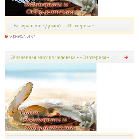
Возвращение Домой - «Эзотерика»
5-12-2017, 01:07
Жизненная миссия человека - «Эзотерика»