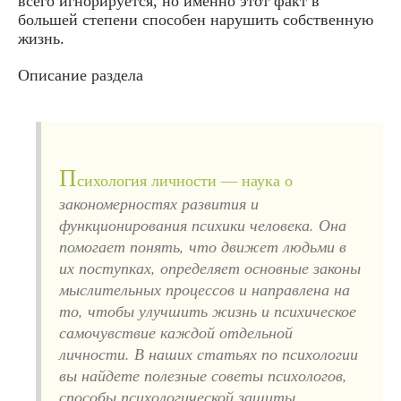
всего игнорируется, но именно этот факт в
большей степени способен нарушить собственную
жизнь.
Описание раздела
П
сихология личности — наука о
закономерностях развития и
функционирования психики человека. Она
помогает понять, что движет людьми в
их поступках, определяет основные законы
мыслительных процессов и направлена на
то, чтобы улучшить жизнь и психическое
самочувствие каждой отдельной
личности. В наших статьях по психологии
вы найдете полезные советы психологов,
способы психологической защиты,