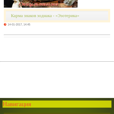
Карма знаков зодиака - «Эзотерика»
14-01-2017, 14:45
Навигация