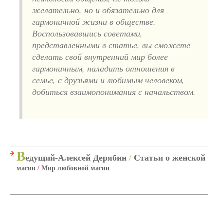
желательно, но и обязательно для
гармоничной жизни в обществе.
Воспользовавшись советами,
представленными в статье, вы сможете
сделать свой внутренний мир более
гармоничным, наладить отношения в
семье, с друзьями и любимым человеком,
добиться взаимопонимания с начальством.
В
едущий-Алексей Дерябин
/
Статьи о женской
магии
/
Мир любовной магии