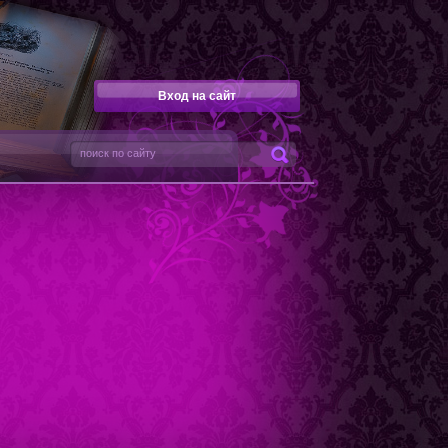
Вход на сайт