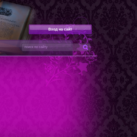
Вход на сайт