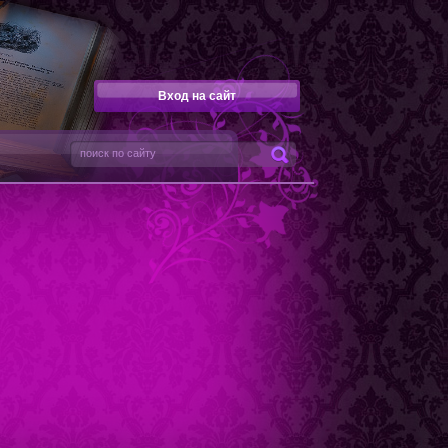
Вход на сайт