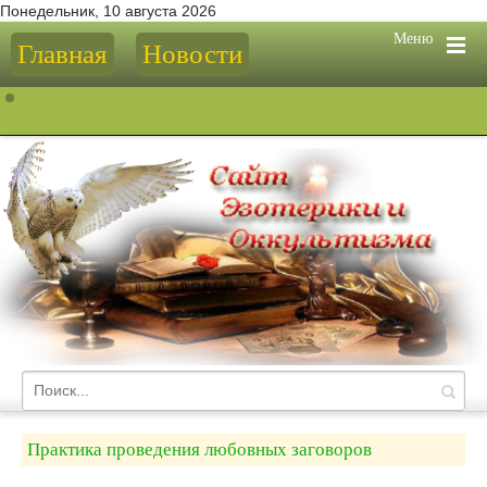
Понедельник, 10 августа 2026
Меню
Главная
Новости
Практика проведения любовных заговоров