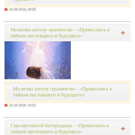
14-08-2016, 08:59
Молитвы ангелу-хранителю - «Прикоснись к
тайнам настоящего и будущего»
Молитвы ангелу-хранителю - «Прикоснись к
тайнам настоящего и будущего»
12-10-2016, 14:01
Сны пресвятой богородицы - «Прикоснись к
тайнам настоящего и будущего»