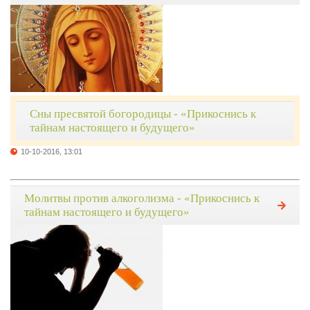
Сны пресвятой богородицы - «Прикоснись к
тайнам настоящего и будущего»
10-10-2016, 13:01
Молитвы против алкоголизма - «Прикоснись к
тайнам настоящего и будущего»