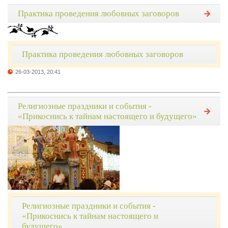
Практика проведения любовных заговоров
Практика проведения любовных заговоров
26-03-2013, 20:41
Религиозные праздники и события -
«Прикоснись к тайнам настоящего и будущего»
Религиозные праздники и события -
«Прикоснись к тайнам настоящего и
будущего»