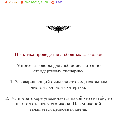
Kobra
30-03-2013, 11:09
3 408
Практика проведения любовных заговоров
Многие заговоры для любви делаются по
стандартному сценарию.
1. Заговаривающий сидит за столом, покрытым
чистой льняной скатертью.
2. Если в заговоре упоминается какой -то святой, то
на стол ставится его икона. Перед иконой
зажигается церковная свеча: