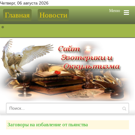
Четверг, 06 августа 2026
Меню
Главная
Новости
Заговоры на избавление от пьянства