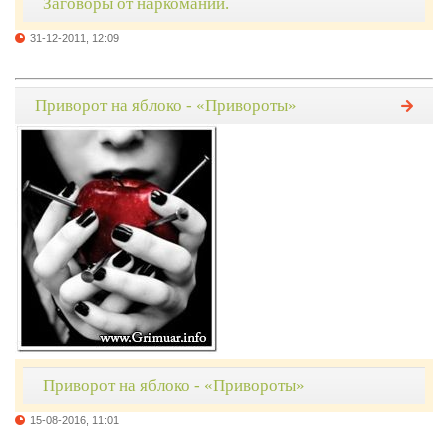
Заговоры от наркомании.
31-12-2011, 12:09
Приворот на яблоко - «Привороты»
Приворот на яблоко - «Привороты»
15-08-2016, 11:01