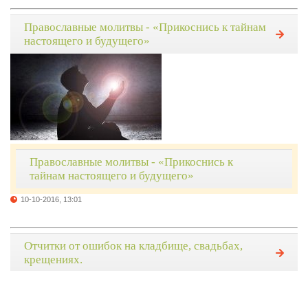
Православные молитвы - «Прикоснись к тайнам
настоящего и будущего»
Православные молитвы - «Прикоснись к
тайнам настоящего и будущего»
10-10-2016, 13:01
Отчитки от ошибок на кладбище, свадьбах,
крещениях.
Отчитки от ошибок на кладбище, свадьбах,
крещениях.