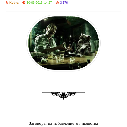
Kobra
30-03-2013, 14:27
3 676
Заговоры на избавление от пьянства