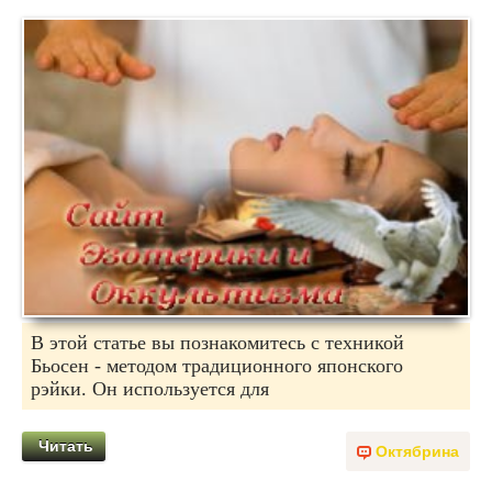
В этой статье вы познакомитесь с техникой
Бьосен - методом традиционного японского
рэйки. Он используется для
Читать
Октябрина