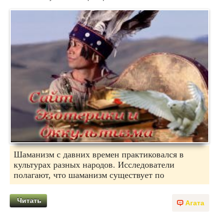
Шаманизм с давних времен практиковался в
культурах разных народов. Исследователи
полагают, что шаманизм существует по
Читать
Агата