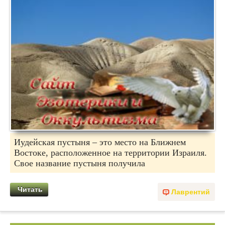
Иудейская пустыня – это место на Ближнем
Востоке, расположенное на территории Израиля.
Свое название пустыня получила
Читать
Лаврентий