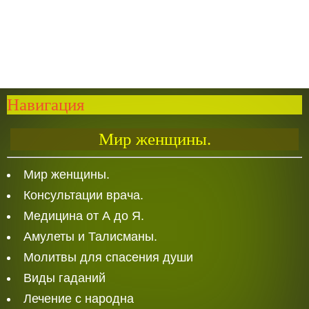
Навигация
Мир женщины.
Мир женщины.
Консультации врача.
Медицина от А до Я.
Амулеты и Талисманы.
Молитвы для спасения души
Виды гаданий
Лечение с народна