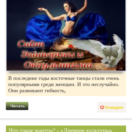
В последние годы восточные танцы стали очень
популярными среди женщин. И это неслучайно.
Они развивают гибкость,
Читать
Клавдия
Что такое мантра? - «Древние культуры»