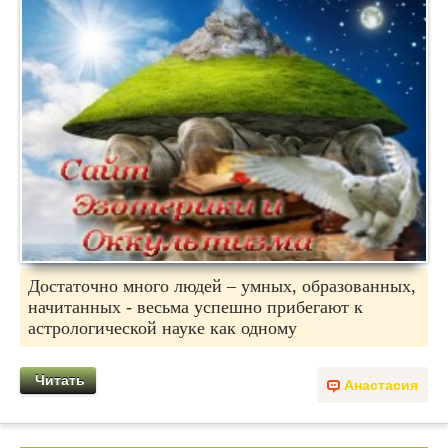
Достаточно много людей – умных, образованных,
начитанных - весьма успешно прибегают к
астрологической науке как одному
Читать
Анастасия