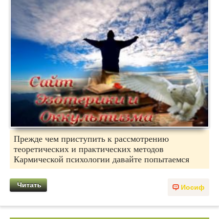
Прежде чем приступить к рассмотрению
теоретических и практических методов
Кармической психологии давайте попытаемся
Читать
Иосиф