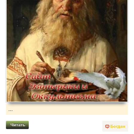
...
Читать
Богдан