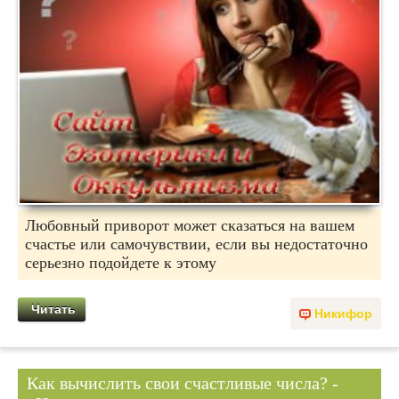
Любовный приворот может сказаться на вашем
счастье или самочувствии, если вы недостаточно
серьезно подойдете к этому
Читать
Никифор
Как вычислить свои счастливые числа? -