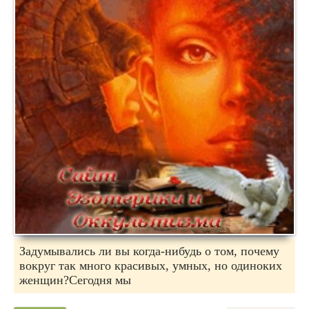
Задумывались ли вы когда-нибудь о том, почему
вокруг так много красивых, умных, но одиноких
женщин?Сегодня мы