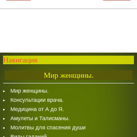
Навигация
Мир женщины.
Мир женщины.
Консультации врача.
Медицина от А до Я.
Амулеты и Талисманы.
Молитвы для спасения души
Виды гаданий