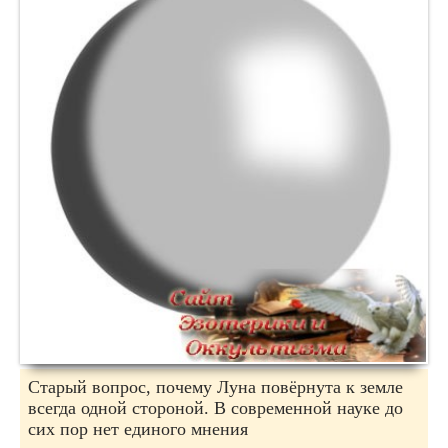
Старый вопрос, почему Луна повёрнута к земле
всегда одной стороной. В современной науке до
сих пор нет единого мнения