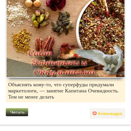
Объяснять кому-то, что суперфуды придумали
маркетологи, — занятие Капитана Очевидность.
Тем не менее делать
Читать
Александра