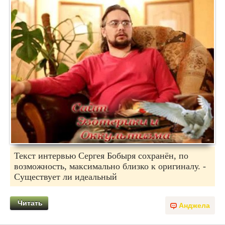
Текст интервью Сергея Бобыря сохранён, по
возможность, максимально близко к оригиналу. -
Существует ли идеальный
Читать
Анджела