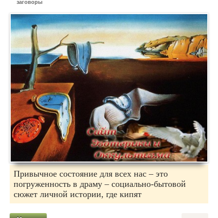
заговоры
Привычное состояние для всех нас – это
погруженность в драму – социально-бытовой
сюжет личной истории, где кипят