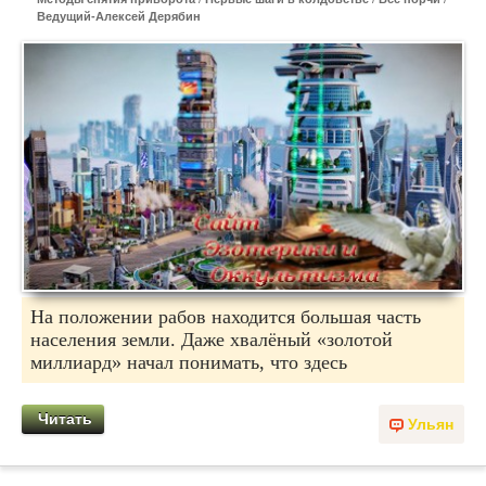
Ведущий-Алексей Дерябин
На положении рабов находится большая часть
населения земли. Даже хвалёный «золотой
миллиард» начал понимать, что здесь
Читать
Ульян