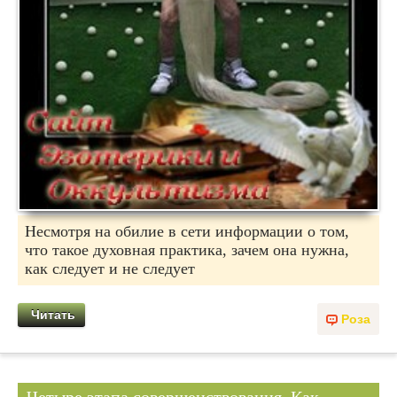
Несмотря на обилие в сети информации о том,
что такое духовная практика, зачем она нужна,
как следует и не следует
Читать
Роза