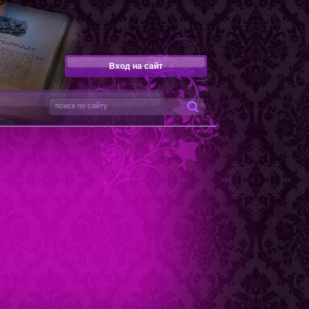
Вход на сайт