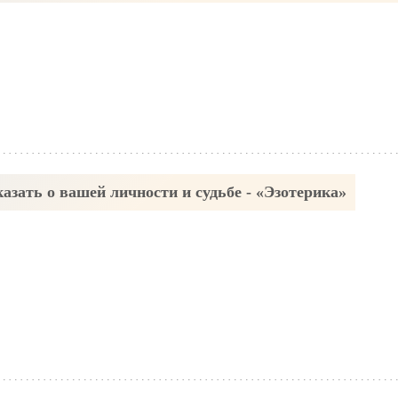
азать о вашей личности и судьбе - «Эзотерика»