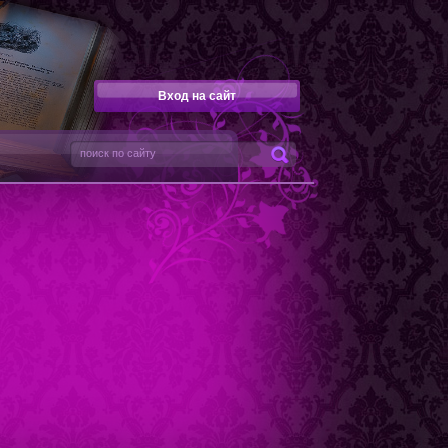
Вход на сайт