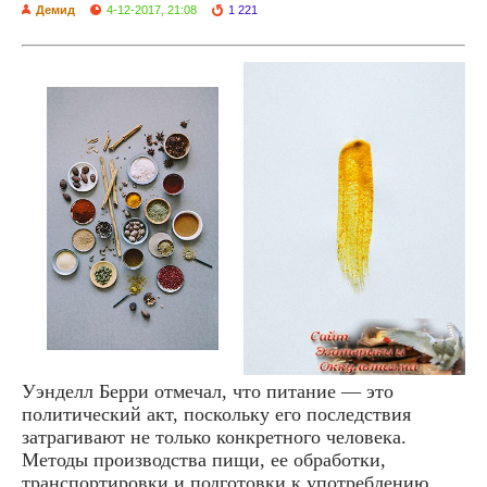
Демид
4-12-2017, 21:08
1 221
Уэнделл Берри отмечал, что питание — это
политический акт, поскольку его последствия
затрагивают не только конкретного человека.
Методы производства пищи, ее обработки,
транспортировки и подготовки к употреблению