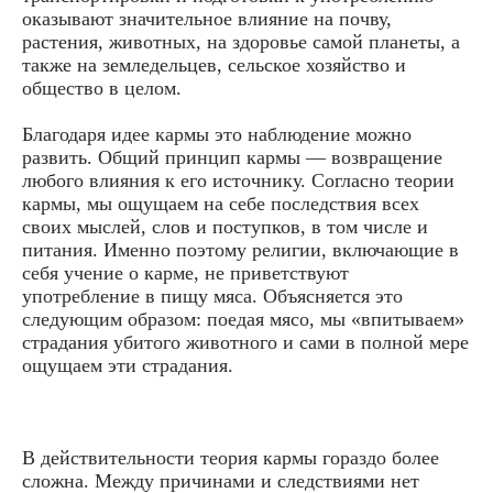
оказывают значительное влияние на почву,
растения, животных, на здоровье самой планеты, а
также на земледельцев, сельское хозяйство и
общество в целом.
Благодаря идее кармы это наблюдение можно
развить. Общий принцип кармы — возвращение
любого влияния к его источнику. Согласно теории
кармы, мы ощущаем на себе последствия всех
своих мыслей, слов и поступков, в том числе и
питания. Именно поэтому религии, включающие в
себя учение о карме, не приветствуют
употребление в пищу мяса. Объясняется это
следующим образом: поедая мясо, мы «впитываем»
страдания убитого животного и сами в полной мере
ощущаем эти страдания.
В действительности теория кармы гораздо более
сложна. Между причинами и следствиями нет