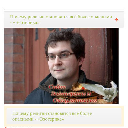
Почему религии становятся всё более опасными
- «Эзотерика»
Почему религии становятся всё более
опасными - «Эзотерика»