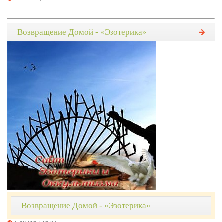
Возвращение Домой - «Эзотерика»
Возвращение Домой - «Эзотерика»