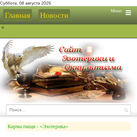
Суббота, 08 августа 2026
Меню
Главная
Новости
Карма пищи - «Эзотерика»