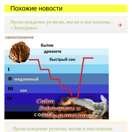
Похожие новости
Происхождение религии, магии и мистицизма -
«Эзотерика»
Происхождение религии, магии и мистицизма