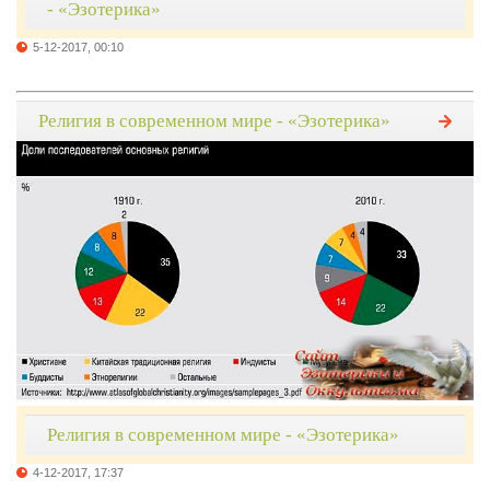
- «Эзотерика»
5-12-2017, 00:10
Религия в современном мире - «Эзотерика»
Религия в современном мире - «Эзотерика»
4-12-2017, 17:37